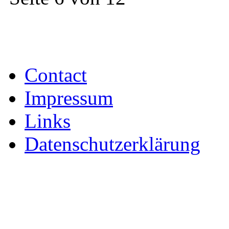
Contact
Impressum
Links
Datenschutzerklärung