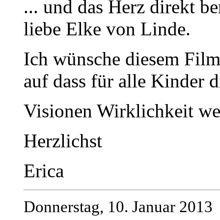
... und das Herz direkt b
liebe Elke von Linde.
Ich wünsche diesem Film
auf dass für alle Kinder 
Visionen Wirklichkeit w
Herzlichst
Erica
Donnerstag, 10. Januar 2013