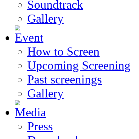
Soundtrack
Gallery
How to Screen
Upcoming Screening
Past screenings
Gallery
Press