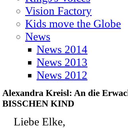
Vision Factory
Kids move the Globe
News
News 2014
News 2013
News 2012
Alexandra Kreisl: An die Erw
BISSCHEN KIND
Liebe Elke,