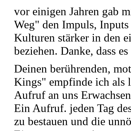
vor einigen Jahren gab m
Weg" den Impuls, Inputs
Kulturen stärker in den 
beziehen. Danke, dass es 
Deinen berührenden, mot
Kings" empfinde ich als 
Aufruf an uns Erwachsen
Ein Aufruf. jeden Tag de
zu bestauen und die unn