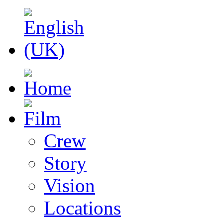
Crew
Story
Vision
Locations